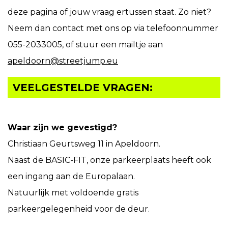
deze pagina of jouw vraag ertussen staat. Zo niet?
Neem dan contact met ons op via telefoonnummer
055-2033005, of stuur een mailtje aan
apeldoorn@streetjump.eu
VEELGESTELDE VRAGEN:
Waar zijn we gevestigd?
Christiaan Geurtsweg 11 in Apeldoorn.
Naast de BASIC-FIT, onze parkeerplaats heeft ook
een ingang aan de Europalaan.
Natuurlijk met voldoende gratis
parkeergelegenheid voor de deur.