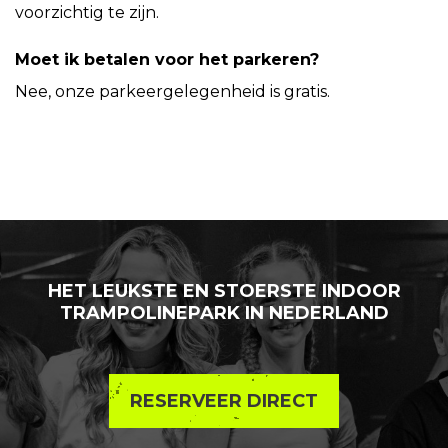
voorzichtig te zijn.
Moet ik betalen voor het parkeren?
Nee, onze parkeergelegenheid is gratis.
HET LEUKSTE EN STOERSTE INDOOR
TRAMPOLINEPARK IN NEDERLAND
RESERVEER DIRECT