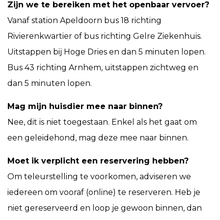
Zijn we te bereiken met het openbaar vervoer?
Vanaf station Apeldoorn bus 18 richting
Rivierenkwartier of bus richting Gelre Ziekenhuis.
Uitstappen bij Hoge Dries en dan 5 minuten lopen.
Bus 43 richting Arnhem, uitstappen zichtweg en
dan 5 minuten lopen.
Mag mijn huisdier mee naar binnen?
Nee, dit is niet toegestaan. Enkel als het gaat om
een geleidehond, mag deze mee naar binnen.
Moet ik verplicht een reservering hebben?
Om teleurstelling te voorkomen, adviseren we
iedereen om vooraf (online) te reserveren. Heb je
niet gereserveerd en loop je gewoon binnen, dan