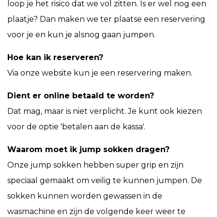
loop je het risico dat we vol zitten. Is er wel nog een
plaatje? Dan maken we ter plaatse een reservering
voor je en kun je alsnog gaan jumpen.
Hoe kan ik reserveren?
Via onze website kun je een reservering maken.
Dient er online betaald te worden?
Dat mag, maar is niet verplicht. Je kunt ook kiezen
voor de optie 'betalen aan de kassa'.
Waarom moet ik jump sokken dragen?
Onze jump sokken hebben super grip en zijn
speciaal gemaakt om veilig te kunnen jumpen. De
sokken kunnen worden gewassen in de
wasmachine en zijn de volgende keer weer te