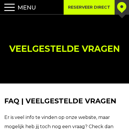
RESERVEER DIRECT
VEELGESTELDE VRAGEN
FAQ | VEELGESTELDE VRAGEN
Er is veel info te vinden op onze website, maar
mogelijk heb jij toch nog een vraag? Check dan