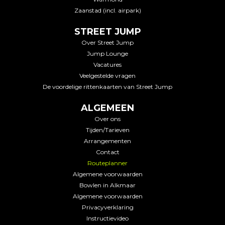
Zaanstad (incl. airpark)
STREET JUMP
Over Street Jump
Jump Lounge
Vacatures
Veelgestelde vragen
De voordelige rittenkaarten van Street Jump
ALGEMEEN
Over ons
Tijden/Tarieven
Arrangementen
Contact
Routeplanner
Algemene voorwaarden
Bowlen in Alkmaar
Algemene voorwaarden
Privacyverklaring
Instructievideo