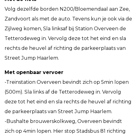
Volg dezelfde borden N200/Bloemendaal aan Zee,
Zandvoort als met de auto. Tevens kun je ook via de
Zijlweg komen, Sla linksaf bij Station Overveen de
Tetterodeweg in. Vervolg deze tot het eind en sla
rechts de heuvel af richting de parkeerplaats van
Street Jump Haarlem.
Met openbaar vervoer
-Treinstation Overveen bevindt zich op 5min lopen
(500m). Sla links af de Tetterodeweg in. Vervolg
deze tot het eind en sla rechts de heuvel af richting
de parkeerplaats van Street Jump Haarlem.
-Bushalte brouwerskolkweg, Overveen bevindt
zich op 4min lopen. Hier stop Stadsbus 81 richting