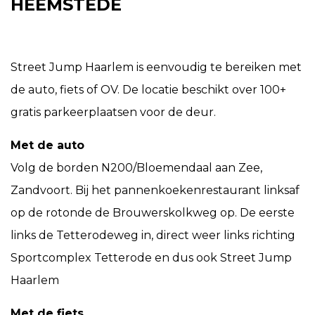
HEEMSTEDE
Street Jump Haarlem is eenvoudig te bereiken met
de auto, fiets of OV. De locatie beschikt over 100+
gratis parkeerplaatsen voor de deur.
Met de auto
Volg de borden N200/Bloemendaal aan Zee,
Zandvoort. Bij het pannenkoekenrestaurant linksaf
op de rotonde de Brouwerskolkweg op. De eerste
links de Tetterodeweg in, direct weer links richting
Sportcomplex Tetterode en dus ook Street Jump
Haarlem
Met de fiets