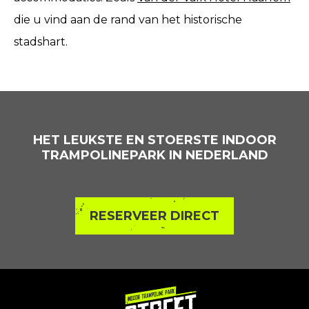
die u vind aan de rand van het historische
stadshart.
HET LEUKSTE EN STOERSTE INDOOR
TRAMPOLINEPARK IN NEDERLAND
RESERVEER DIRECT