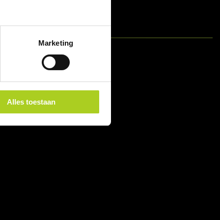
Marketing
Alles toestaan