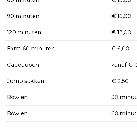
90 minuten
€ 16,00
120 minuten
€ 18,00
Extra 60 minuten
€ 6,00
Cadeaubon
vanaf € 1
Jump sokken
€ 2,50
Bowlen
30 minu
Bowlen
60 minu