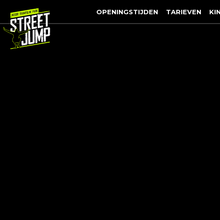
OPENINGSTIJDEN
TARIEVEN
KI