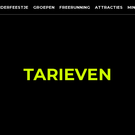
NDERFEESTJE
GROEPEN
FREERUNNING
ATTRACTIES
MIN
TARIEVEN