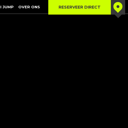
I JUMP
OVER ONS
RESERVEER DIRECT