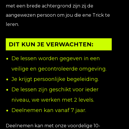
met een brede achtergrond zijn zij de
aangewezen persoon om jou die ene Trick te
leren.
DIT KUN JE VERWACHTEN:
De lessen worden gegeven in een
veilige en gecontroleerde omgeving.
Je krijgt persoonlijke begeleiding.
De lessen zijn geschikt voor ieder
niveau, we werken met 2 levels.
Deelnemen kan vanaf 7 jaar.
Deelnemen kan met onze voordelige 10-