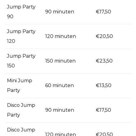
Jump Party
90 minuten
€17,50
90
Jump Party
120 minuten
€20,50
120
Jump Party
150 minuten
€23,50
150
Mini Jump
60 minuten
€13,50
Party
Disco Jump
90 minuten
€17,50
Party
Disco Jump
120 minuten
€20,50