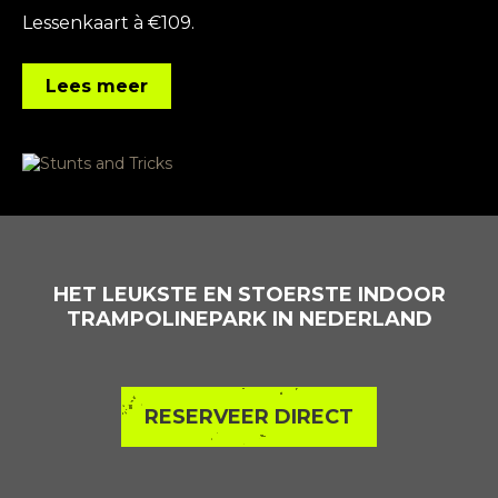
Lessenkaart à €109.
Lees meer
HET LEUKSTE EN STOERSTE INDOOR
TRAMPOLINEPARK IN NEDERLAND
RESERVEER DIRECT