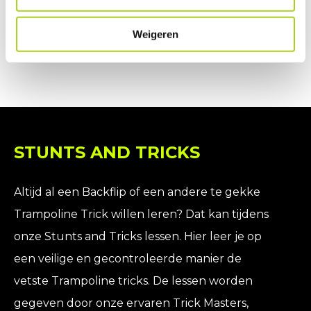
Boek Jump Party
Koop Rittenkaart
Weigeren
STUNTS AND TRICKS
Altijd al een Backflip of een andere te gekke
Trampoline Trick willen leren? Dat kan tijdens
onze Stunts and Tricks lessen. Hier leer je op
een veilige en gecontroleerde manier de
vetste Trampoline tricks. De lessen worden
gegeven door onze ervaren Trick Masters,