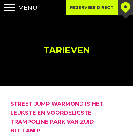
RESERVEER DIRECT
TARIEVEN
STREET JUMP WARMOND IS HET
LEUKSTE ÉN VOORDELIGSTE
TRAMPOLINE PARK VAN ZUID
HOLLAND!